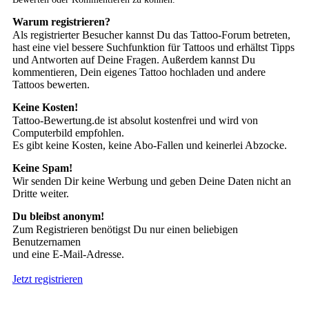
Warum registrieren?
Als registrierter Besucher kannst Du das Tattoo-Forum betreten,
hast eine viel bessere Suchfunktion für Tattoos und erhältst Tipps
und Antworten auf Deine Fragen. Außerdem kannst Du
kommentieren, Dein eigenes Tattoo hochladen und andere
Tattoos bewerten.
Keine Kosten!
Tattoo-Bewertung.de ist absolut kostenfrei und wird von
Computerbild empfohlen.
Es gibt keine Kosten, keine Abo-Fallen und keinerlei Abzocke.
Keine Spam!
Wir senden Dir keine Werbung und geben Deine Daten nicht an
Dritte weiter.
Du bleibst anonym!
Zum Registrieren benötigst Du nur einen beliebigen
Benutzernamen
und eine E-Mail-Adresse.
Jetzt registrieren