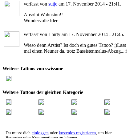
verfasst von
sutje
am 17. November 2014 - 21:41.
Absolut Wahnsinn!!
Wundervolle Idee
verfasst von Thirty am 17. November 2014 - 21:45.
Wieso denn Arstist? Ist doch ein gutes Tattoo? ;)Lass
mal einen Neuner da, trotz Bassistenmalus-Abzug...;)
Weitere Tattoos von swissone
Weitere Tattoos der gleichen Kategorie
Du musst dich
einloggen
oder
kostenlos registrieren
, um hier
Bewerten oder Kommentieren zu können.