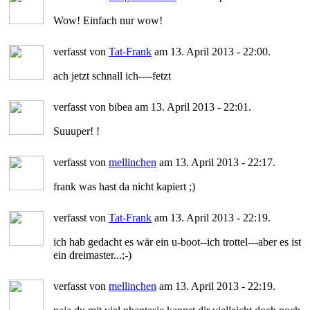
Wow! Einfach nur wow!
verfasst von
Tat-Frank
am 13. April 2013 - 22:00.
ach jetzt schnall ich----fetzt
verfasst von bibea am 13. April 2013 - 22:01.
Suuuper! !
verfasst von
mellinchen
am 13. April 2013 - 22:17.
frank was hast da nicht kapiert ;)
verfasst von
Tat-Frank
am 13. April 2013 - 22:19.
ich hab gedacht es wär ein u-boot--ich trottel---aber es ist
ein dreimaster...;-)
verfasst von
mellinchen
am 13. April 2013 - 22:19.