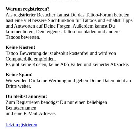
Warum registrieren?
Als registrierter Besucher kannst Du das Tattoo-Forum betreten,
hast eine viel bessere Suchfunktion für Tattoos und erhältst Tipps
und Antworten auf Deine Fragen. Außerdem kannst Du
kommentieren, Dein eigenes Tattoo hochladen und andere
Tattoos bewerten.
Keine Kosten!
Tattoo-Bewertung.de ist absolut kostenfrei und wird von
Computerbild empfohlen.
Es gibt keine Kosten, keine Abo-Fallen und keinerlei Abzocke.
Keine Spam!
Wir senden Dir keine Werbung und geben Deine Daten nicht an
Dritte weiter.
Du bleibst anonym!
Zum Registrieren benötigst Du nur einen beliebigen
Benutzernamen
und eine E-Mail-Adresse.
Jetzt registrieren