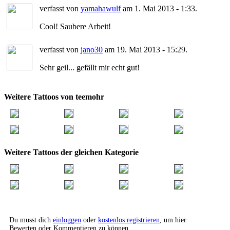
verfasst von
yamahawulf
am 1. Mai 2013 - 1:33.
Cool! Saubere Arbeit!
verfasst von
jano30
am 19. Mai 2013 - 15:29.
Sehr geil... gefällt mir echt gut!
Weitere Tattoos von teemohr
Weitere Tattoos der gleichen Kategorie
Du musst dich
einloggen
oder
kostenlos registrieren
, um hier
Bewerten oder Kommentieren zu können.