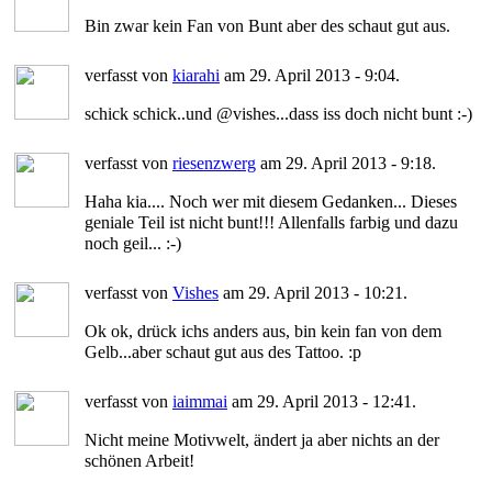
Bin zwar kein Fan von Bunt aber des schaut gut aus.
verfasst von
kiarahi
am 29. April 2013 - 9:04.
schick schick..und @vishes...dass iss doch nicht bunt :-)
verfasst von
riesenzwerg
am 29. April 2013 - 9:18.
Haha kia.... Noch wer mit diesem Gedanken... Dieses
geniale Teil ist nicht bunt!!! Allenfalls farbig und dazu
noch geil... :-)
verfasst von
Vishes
am 29. April 2013 - 10:21.
Ok ok, drück ichs anders aus, bin kein fan von dem
Gelb...aber schaut gut aus des Tattoo. :p
verfasst von
iaimmai
am 29. April 2013 - 12:41.
Nicht meine Motivwelt, ändert ja aber nichts an der
schönen Arbeit!