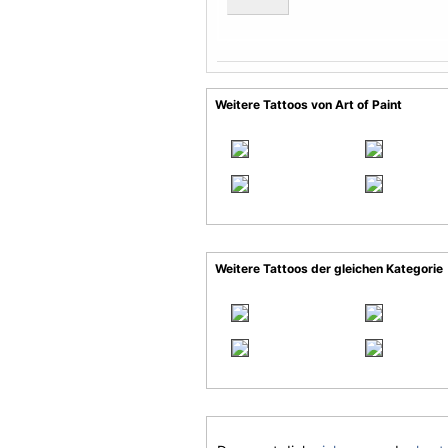
Weitere Tattoos von Art of Paint
Weitere Tattoos der gleichen Kategorie