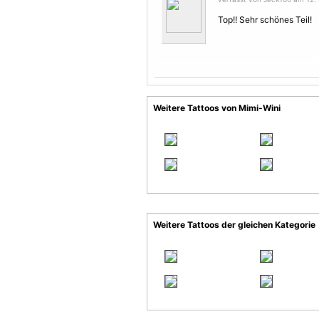
Top!! Sehr schönes Teil!
Weitere Tattoos von Mimi-Wini
Weitere Tattoos der gleichen Kategorie