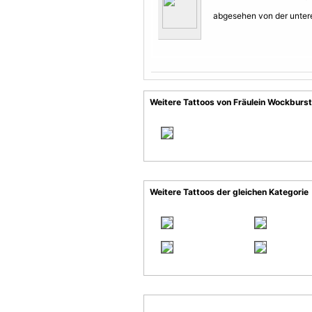
abgesehen von der untere
Weitere Tattoos von Fräulein Wockburst
Weitere Tattoos der gleichen Kategorie