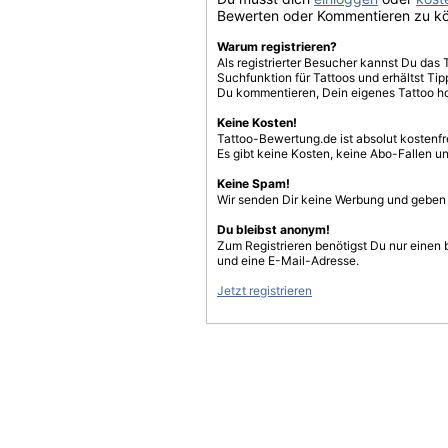
Bewerten oder Kommentieren zu k
Warum registrieren?
Als registrierter Besucher kannst Du das 
Suchfunktion für Tattoos und erhältst T
Du kommentieren, Dein eigenes Tattoo h
Keine Kosten!
Tattoo-Bewertung.de ist absolut kostenf
Es gibt keine Kosten, keine Abo-Fallen u
Keine Spam!
Wir senden Dir keine Werbung und geben D
Du bleibst anonym!
Zum Registrieren benötigst Du nur einen
und eine E-Mail-Adresse.
Jetzt registrieren