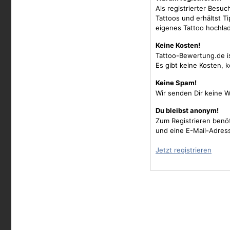
Als registrierter Besu
Tattoos und erhältst 
eigenes Tattoo hochla
Keine Kosten!
Tattoo-Bewertung.de i
Es gibt keine Kosten, 
Keine Spam!
Wir senden Dir keine W
Du bleibst anonym!
Zum Registrieren benö
und eine E-Mail-Adres
Jetzt registrieren