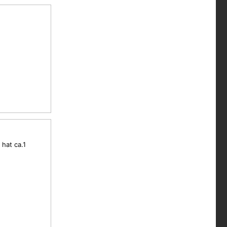
 hat ca.1