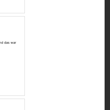
nd das war