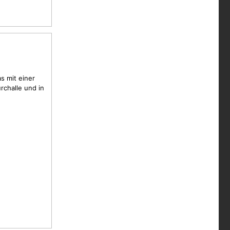
s mit einer
rchalle und in