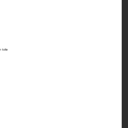
 tolle