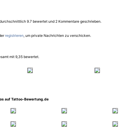
 durchschnittlich 9.7 bewertet und 2 Kommentare geschrieben.
der
registrieren
, um private Nachrichten zu verschicken.
samt mit 9,35 bewertet.
oos auf Tattoo-Bewertung.de