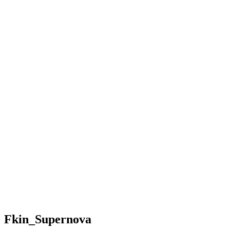
Fkin_Supernova