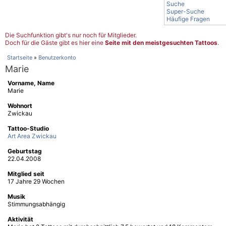
Suche
Super-Suche
Häufige Fragen
Die Suchfunktion gibt's nur noch für Mitglieder.
Doch für die Gäste gibt es hier eine
Seite mit den meistgesuchten Tattoos
.
Startseite
»
Benutzerkonto
Marie
Vorname, Name
Marie
Wohnort
Zwickau
Tattoo-Studio
Art Area Zwickau
Geburtstag
22.04.2008
Mitglied seit
17 Jahre 29 Wochen
Musik
Stimmungsabhängig
Aktivität