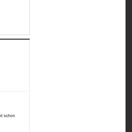
bt schon