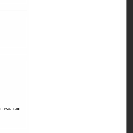
en was zum