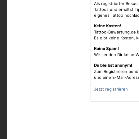
Als registrierter Besu
Tattoos und erhältst 
eigenes Tattoo hochla
Keine Kosten!
Tattoo-Bewertung.de i
Es gibt keine Kosten, 
Keine Spam!
Wir senden Dir keine W
Du bleibst anonym!
Zum Registrieren benö
und eine E-Mail-Adres
Jetzt registrieren