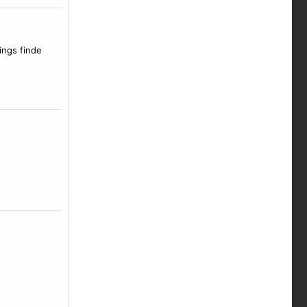
ings finde