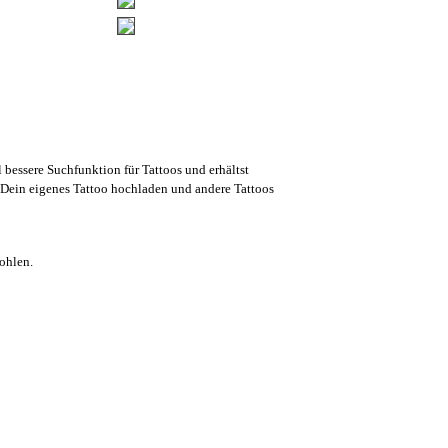
l bessere Suchfunktion für Tattoos und erhältst
Dein eigenes Tattoo hochladen und andere Tattoos
ohlen.