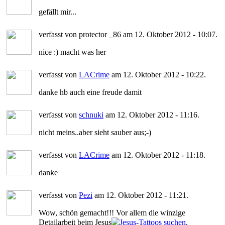
gefällt mir...
verfasst von protector _86 am 12. Oktober 2012 - 10:07.
nice :) macht was her
verfasst von
LACrime
am 12. Oktober 2012 - 10:22.
danke hb auch eine freude damit
verfasst von
schnuki
am 12. Oktober 2012 - 11:16.
nicht meins..aber sieht sauber aus;-)
verfasst von
LACrime
am 12. Oktober 2012 - 11:18.
danke
verfasst von
Pezi
am 12. Oktober 2012 - 11:21.
Wow, schön gemacht!!! Vor allem die winzige
Detailarbeit beim Jesus
.