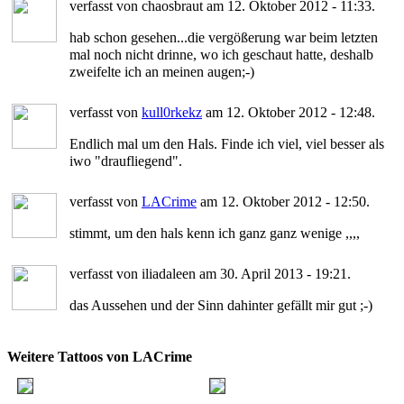
verfasst von chaosbraut am 12. Oktober 2012 - 11:33.
hab schon gesehen...die vergößerung war beim letzten
mal noch nicht drinne, wo ich geschaut hatte, deshalb
zweifelte ich an meinen augen;-)
verfasst von
kull0rkekz
am 12. Oktober 2012 - 12:48.
Endlich mal um den Hals. Finde ich viel, viel besser als
iwo "draufliegend".
verfasst von
LACrime
am 12. Oktober 2012 - 12:50.
stimmt, um den hals kenn ich ganz ganz wenige ,,,,
verfasst von iliadaleen am 30. April 2013 - 19:21.
das Aussehen und der Sinn dahinter gefällt mir gut ;-)
Weitere Tattoos von LACrime