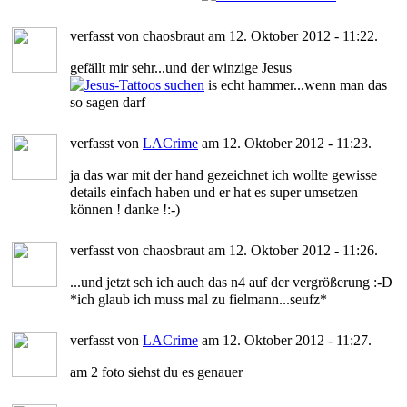
verfasst von chaosbraut am 12. Oktober 2012 - 11:22.
gefällt mir sehr...und der winzige Jesus
is echt hammer...wenn man das
so sagen darf
verfasst von
LACrime
am 12. Oktober 2012 - 11:23.
ja das war mit der hand gezeichnet ich wollte gewisse
details einfach haben und er hat es super umsetzen
können ! danke !:-)
verfasst von chaosbraut am 12. Oktober 2012 - 11:26.
...und jetzt seh ich auch das n4 auf der vergrößerung :-D
*ich glaub ich muss mal zu fielmann...seufz*
verfasst von
LACrime
am 12. Oktober 2012 - 11:27.
am 2 foto siehst du es genauer