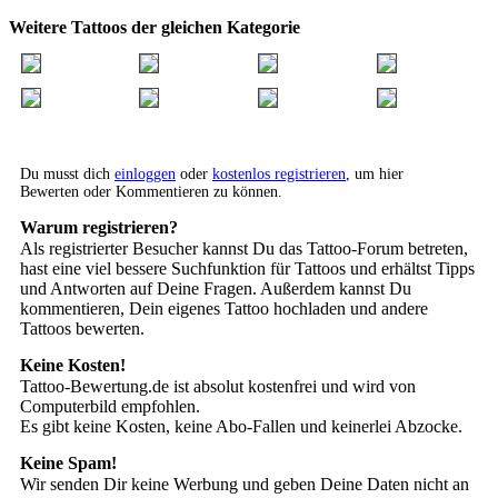
Weitere Tattoos der gleichen Kategorie
Du musst dich
einloggen
oder
kostenlos registrieren
, um hier
Bewerten oder Kommentieren zu können.
Warum registrieren?
Als registrierter Besucher kannst Du das Tattoo-Forum betreten,
hast eine viel bessere Suchfunktion für Tattoos und erhältst Tipps
und Antworten auf Deine Fragen. Außerdem kannst Du
kommentieren, Dein eigenes Tattoo hochladen und andere
Tattoos bewerten.
Keine Kosten!
Tattoo-Bewertung.de ist absolut kostenfrei und wird von
Computerbild empfohlen.
Es gibt keine Kosten, keine Abo-Fallen und keinerlei Abzocke.
Keine Spam!
Wir senden Dir keine Werbung und geben Deine Daten nicht an