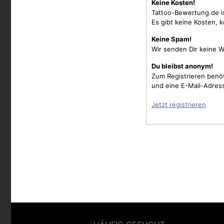
Keine Kosten!
Tattoo-Bewertung.de i
Es gibt keine Kosten, 
Keine Spam!
Wir senden Dir keine W
Du bleibst anonym!
Zum Registrieren benö
und eine E-Mail-Adres
Jetzt registrieren