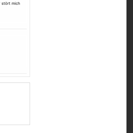
 stört mich