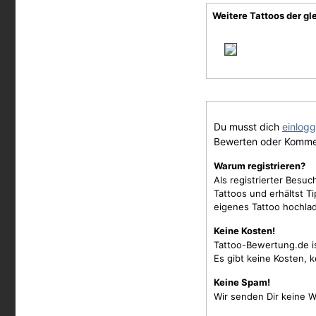
Weitere Tattoos der gl
Du musst dich
einlog
Bewerten oder Komme
Warum registrieren?
Als registrierter Besu
Tattoos und erhältst 
eigenes Tattoo hochla
Keine Kosten!
Tattoo-Bewertung.de i
Es gibt keine Kosten, 
Keine Spam!
Wir senden Dir keine W