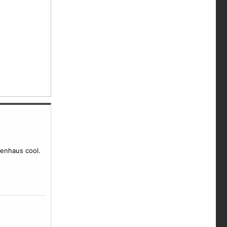
kenhaus cool.