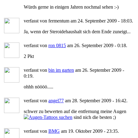
Würds gerne in einigen Jahren nochmal sehen :-)
verfasst von fermentum am 24. September 2009 - 18:03.
Ja, wenn der Steroidehaushalt sich dem Ende zuneigt...
verfasst von
ron 0815
am 26. September 2009 - 0:18.
2 Pkt
verfasst von
bin im garten
am 26. September 2009 -
0:19.
ohhh nöööö.....
verfasst von
angel77
am 28. September 2009 - 16:42.
schwer zu bewerten auf die entfernung meine Augen
sind nich die besten ;)
verfasst von
BMG
am 19. Oktober 2009 - 23:35.