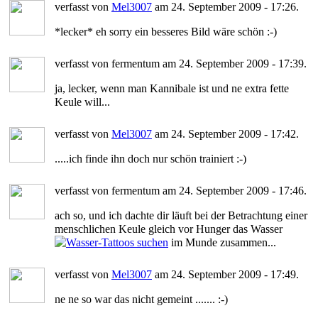
verfasst von
Mel3007
am 24. September 2009 - 17:26.
*lecker* eh sorry ein besseres Bild wäre schön :-)
verfasst von fermentum am 24. September 2009 - 17:39.
ja, lecker, wenn man Kannibale ist und ne extra fette
Keule will...
verfasst von
Mel3007
am 24. September 2009 - 17:42.
.....ich finde ihn doch nur schön trainiert :-)
verfasst von fermentum am 24. September 2009 - 17:46.
ach so, und ich dachte dir läuft bei der Betrachtung einer
menschlichen Keule gleich vor Hunger das Wasser
im Munde zusammen...
verfasst von
Mel3007
am 24. September 2009 - 17:49.
ne ne so war das nicht gemeint ....... :-)