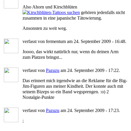
Also Ahorn und Kirschblüten
gehören jedenfalls nicht
zusammen in eine japanische Tätowierung.
Ansonsten zu weit weg.
verfasst von fermentum am 24. September 2009 - 16:48.
Joooo, das wirkt natürlich nur, wenn du deinen Arm
zum Platzen bringst...
verfasst von
Pazuzu
am 24. September 2009 - 17:22.
Das erinnert mich irgendwie an die Reklame für die Big-
Jim-Figuren aus meiner Kindheit. Der konnte auch mit
seinem Bizeps so ein Band wegsprengen. :o) 2
Nostalgie-Punkte
verfasst von
Pazuzu
am 24. September 2009 - 17:23.
;