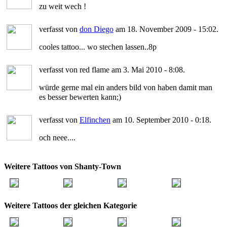
zu weit wech !
verfasst von
don Diego
am 18. November 2009 - 15:02.
cooles tattoo... wo stechen lassen..8p
verfasst von red flame am 3. Mai 2010 - 8:08.
würde gerne mal ein anders bild von haben damit man
es besser bewerten kann;)
verfasst von
Elfinchen
am 10. September 2010 - 0:18.
och neee....
Weitere Tattoos von Shanty-Town
Weitere Tattoos der gleichen Kategorie