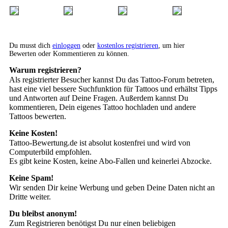
Du musst dich
einloggen
oder
kostenlos registrieren
, um hier
Bewerten oder Kommentieren zu können.
Warum registrieren?
Als registrierter Besucher kannst Du das Tattoo-Forum betreten,
hast eine viel bessere Suchfunktion für Tattoos und erhältst Tipps
und Antworten auf Deine Fragen. Außerdem kannst Du
kommentieren, Dein eigenes Tattoo hochladen und andere
Tattoos bewerten.
Keine Kosten!
Tattoo-Bewertung.de ist absolut kostenfrei und wird von
Computerbild empfohlen.
Es gibt keine Kosten, keine Abo-Fallen und keinerlei Abzocke.
Keine Spam!
Wir senden Dir keine Werbung und geben Deine Daten nicht an
Dritte weiter.
Du bleibst anonym!
Zum Registrieren benötigst Du nur einen beliebigen