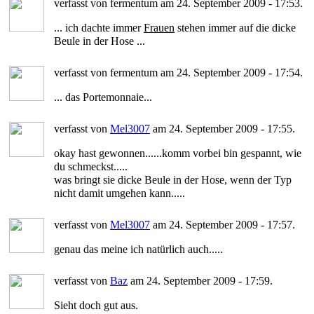
verfasst von fermentum am 24. September 2009 - 17:53.
... ich dachte immer
Frauen
stehen immer auf die dicke
Beule in der Hose ...
verfasst von fermentum am 24. September 2009 - 17:54.
... das Portemonnaie...
verfasst von
Mel3007
am 24. September 2009 - 17:55.
okay hast gewonnen......komm vorbei bin gespannt, wie
du schmeckst.....
was bringt sie dicke Beule in der Hose, wenn der Typ
nicht damit umgehen kann.....
verfasst von
Mel3007
am 24. September 2009 - 17:57.
genau das meine ich natürlich auch.....
verfasst von
Baz
am 24. September 2009 - 17:59.
Sieht doch gut aus.