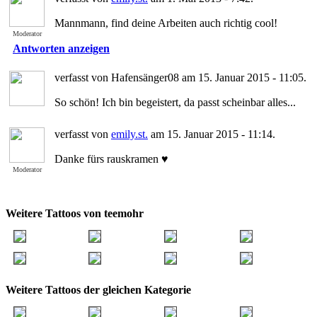
Mannmann, find deine Arbeiten auch richtig cool!
Moderator
Antworten anzeigen
verfasst von Hafensänger08 am 15. Januar 2015 - 11:05.
So schön! Ich bin begeistert, da passt scheinbar alles...
verfasst von
emily.st.
am 15. Januar 2015 - 11:14.
Danke fürs rauskramen ♥
Moderator
Weitere Tattoos von teemohr
Weitere Tattoos der gleichen Kategorie