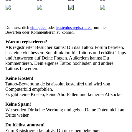
Du musst dich
einloggen
oder
kostenlos registrieren
, um hier
Bewerten oder Kommentieren zu können.
Warum registrieren?
Als registrierter Besucher kannst Du das Tattoo-Forum betreten,
hast eine viel bessere Suchfunktion für Tattoos und erhältst Tipps
und Antworten auf Deine Fragen. Außerdem kannst Du
kommentieren, Dein eigenes Tattoo hochladen und andere
Tattoos bewerten.
Keine Kosten!
Tattoo-Bewertung.de ist absolut kostenfrei und wird von
Computerbild empfohlen.
Es gibt keine Kosten, keine Abo-Fallen und keinerlei Abzocke.
Keine Spam!
Wir senden Dir keine Werbung und geben Deine Daten nicht an
Dritte weiter.
Du bleibst anonym!
Zum Registrieren benötigst Du nur einen beliebigen