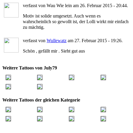
verfasst von Wau Wie lein am 26. Februar 2015 - 20:44.
Motiv ist solide umgesetzt. Auch wenn es
wahrscheinlich so gewollt ist, der Lolli wirkt mir einfach
zu mächtig.
verfasst von
Wullewatz
am 27. Februar 2015 - 19:26.
Schön , gefällt mir . Sieht gut aus
Weitere Tattoos von July79
Weitere Tattoos der gleichen Kategorie