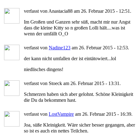
verfasst von Anastacia88 am 26. Februar 2015 - 12:51.
Im Großen und Ganzen sehr süß, macht mir nur Angst
dass die kleine Kitty so n großen Lolli hält....was ist
wenn der umfällt O_O
verfasst von
Nadine123
am 26. Februar 2015 - 12:53.
der kann nicht umfallen der ist eintätowiert...lol
niedlisches dingens!
verfasst von Stoeck am 26. Februar 2015 - 13:31.
Schmerzen haben sich aber gelohnt. Schöne Kleinigkeit
die Du da bekommen hast.
verfasst von
LostVampire
am 26. Februar 2015 - 16:39.
Joa, süße Kleinigkeit. Wäre sicher besser gegangen, aber
so ist es auch ein nettes Teilchen.