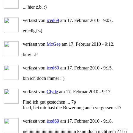
... hier z.b. ;)
verfasst von
iced69
am 17. Februar 2010 - 9:07.
erledigt :-)
verfasst von
McGee
am 17. Februar 2010 - 9:12.
brav! :P
verfasst von
iced69
am 17. Februar 2010 - 9:15.
bin ich doch immer :-)
verfasst von
Clyde
am 17. Februar 2010 - 9:17.
Find ich gut gestochen ... 7p
Iced, bei mir hast die Bewertung auch vergessen :-D
verfasst von
iced69
am 17. Februar 2010 - 9:18.
neiiiiiiiiiiiiiiiiiiiiiiiiiiiiiiiiiiiiiiin kann doch nicht sein ?????