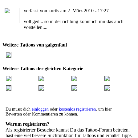
verfasst von kurtis am 2. März 2010 - 17:27.
voll geil... so in der richtung könnt ich mir das auch
vorstellen....
Weitere Tattoos von galgenfaul
Weitere Tattoos der gleichen Kategorie
Du musst dich
einloggen
oder
kostenlos registrieren
, um hier
Bewerten oder Kommentieren zu können.
Warum registrieren?
Als registrierter Besucher kannst Du das Tattoo-Forum betreten,
hast eine viel bessere Suchfunktion für Tattoos und erhältst Tipps