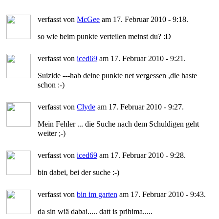
verfasst von
McGee
am 17. Februar 2010 - 9:18.
so wie beim punkte verteilen meinst du? :D
verfasst von
iced69
am 17. Februar 2010 - 9:21.
Suizide ---hab deine punkte net vergessen ,die haste
schon :-)
verfasst von
Clyde
am 17. Februar 2010 - 9:27.
Mein Fehler ... die Suche nach dem Schuldigen geht
weiter ;-)
verfasst von
iced69
am 17. Februar 2010 - 9:28.
bin dabei, bei der suche :-)
verfasst von
bin im garten
am 17. Februar 2010 - 9:43.
da sin wiä dabai..... datt is prihima.....