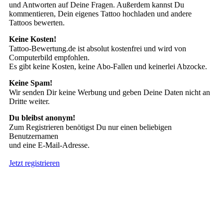
und Antworten auf Deine Fragen. Außerdem kannst Du
kommentieren, Dein eigenes Tattoo hochladen und andere
Tattoos bewerten.
Keine Kosten!
Tattoo-Bewertung.de ist absolut kostenfrei und wird von
Computerbild empfohlen.
Es gibt keine Kosten, keine Abo-Fallen und keinerlei Abzocke.
Keine Spam!
Wir senden Dir keine Werbung und geben Deine Daten nicht an
Dritte weiter.
Du bleibst anonym!
Zum Registrieren benötigst Du nur einen beliebigen
Benutzernamen
und eine E-Mail-Adresse.
Jetzt registrieren