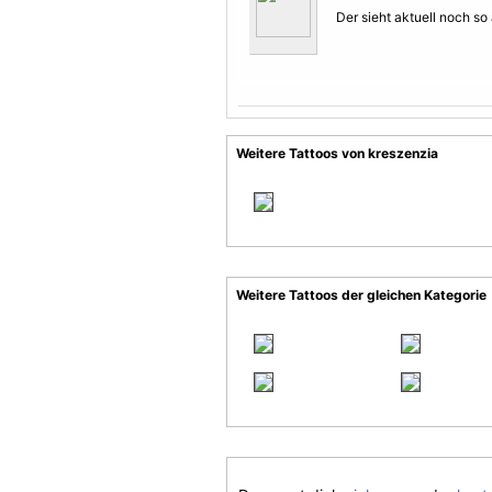
Der sieht aktuell noch so
Weitere Tattoos von kreszenzia
Weitere Tattoos der gleichen Kategorie