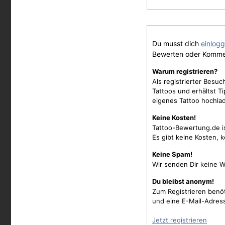
Du musst dich
einlog
Bewerten oder Komme
Warum registrieren?
Als registrierter Besu
Tattoos und erhältst 
eigenes Tattoo hochla
Keine Kosten!
Tattoo-Bewertung.de i
Es gibt keine Kosten, 
Keine Spam!
Wir senden Dir keine W
Du bleibst anonym!
Zum Registrieren benö
und eine E-Mail-Adres
Jetzt registrieren