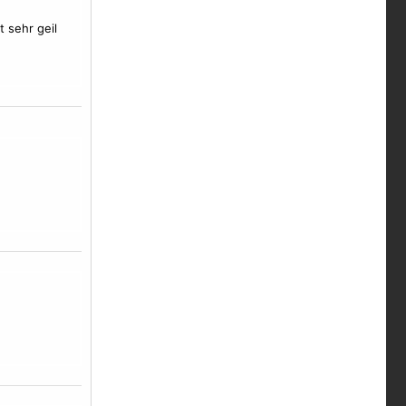
 sehr geil