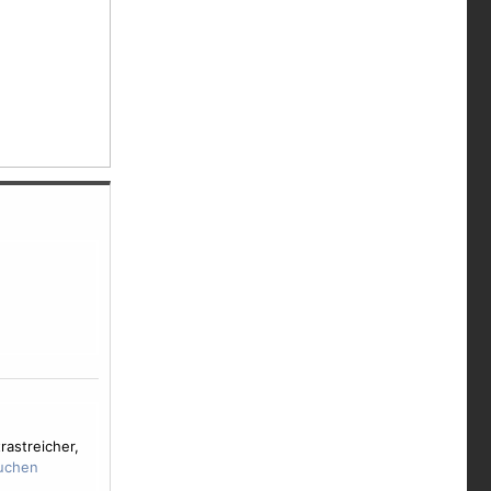
rastreicher,