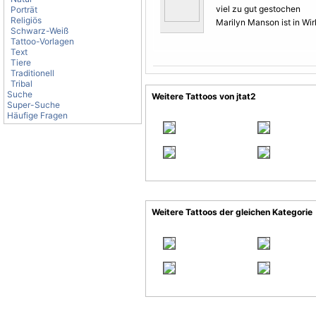
viel zu gut gestochen
Porträt
Religiös
Marilyn Manson ist in Wir
Schwarz-Weiß
Tattoo-Vorlagen
Text
Tiere
Traditionell
Tribal
Suche
Weitere Tattoos von jtat2
Super-Suche
Häufige Fragen
Weitere Tattoos der gleichen Kategorie