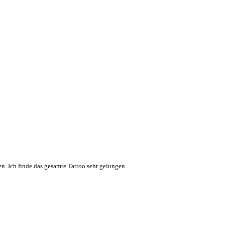
en. Ich finde das gesamte Tattoo sehr gelungen.