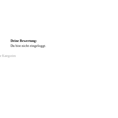
Deine Bewertung:
Du bist nicht eingeloggt.
ie Kategorien