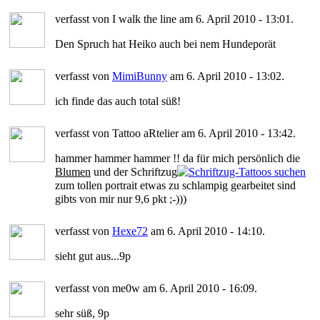
verfasst von I walk the line am 6. April 2010 - 13:01.
Den Spruch hat Heiko auch bei nem Hundeporät
verfasst von
MimiBunny
am 6. April 2010 - 13:02.
ich finde das auch total süß!
verfasst von Tattoo aRtelier am 6. April 2010 - 13:42.
hammer hammer hammer !! da für mich persönlich die
Blumen
und der Schriftzug
zum tollen portrait etwas zu schlampig gearbeitet sind
gibts von mir nur 9,6 pkt ;-)))
verfasst von
Hexe72
am 6. April 2010 - 14:10.
sieht gut aus...9p
verfasst von me0w am 6. April 2010 - 16:09.
sehr süß, 9p