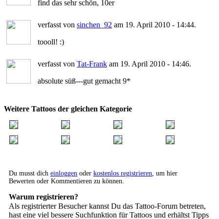
find das sehr schön, 10er
verfasst von
sinchen_92
am 19. April 2010 - 14:44.
toooll! :)
verfasst von
Tat-Frank
am 19. April 2010 - 14:46.
absolute süß---gut gemacht 9*
Weitere Tattoos der gleichen Kategorie
Du musst dich
einloggen
oder
kostenlos registrieren
, um hier
Bewerten oder Kommentieren zu können.
Warum registrieren?
Als registrierter Besucher kannst Du das Tattoo-Forum betreten,
hast eine viel bessere Suchfunktion für Tattoos und erhältst Tipps