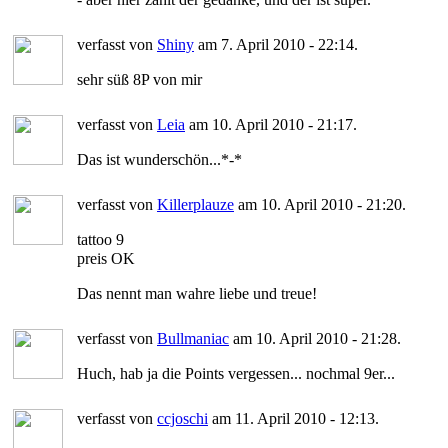
verfasst von
Shiny
am 7. April 2010 - 22:14.
sehr süß 8P von mir
verfasst von
Leia
am 10. April 2010 - 21:17.
Das ist wunderschön...*-*
verfasst von
Killerplauze
am 10. April 2010 - 21:20.
tattoo 9
preis OK
Das nennt man wahre liebe und treue!
verfasst von
Bullmaniac
am 10. April 2010 - 21:28.
Huch, hab ja die Points vergessen... nochmal 9er...
verfasst von
ccjoschi
am 11. April 2010 - 12:13.