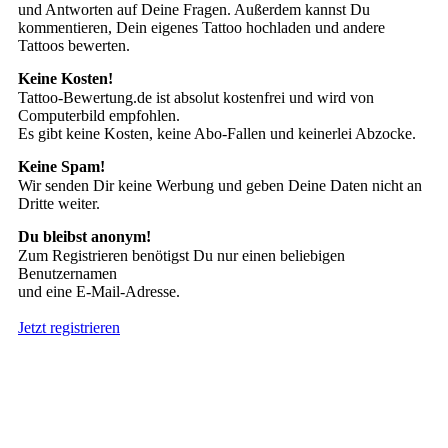
und Antworten auf Deine Fragen. Außerdem kannst Du
kommentieren, Dein eigenes Tattoo hochladen und andere
Tattoos bewerten.
Keine Kosten!
Tattoo-Bewertung.de ist absolut kostenfrei und wird von
Computerbild empfohlen.
Es gibt keine Kosten, keine Abo-Fallen und keinerlei Abzocke.
Keine Spam!
Wir senden Dir keine Werbung und geben Deine Daten nicht an
Dritte weiter.
Du bleibst anonym!
Zum Registrieren benötigst Du nur einen beliebigen
Benutzernamen
und eine E-Mail-Adresse.
Jetzt registrieren