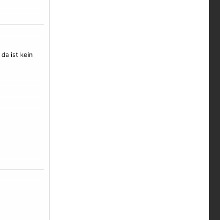
da ist kein