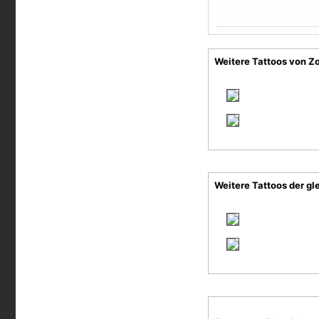
Weitere Tattoos von Zo
Weitere Tattoos der gl