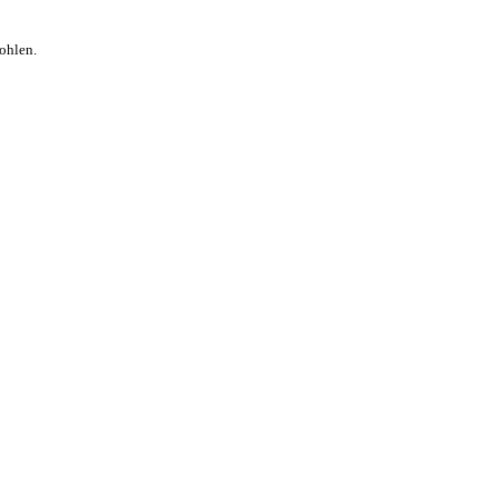
ohlen.