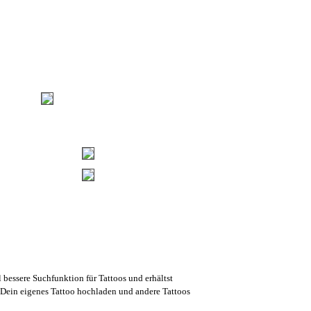
l bessere Suchfunktion für Tattoos und erhältst
Dein eigenes Tattoo hochladen und andere Tattoos