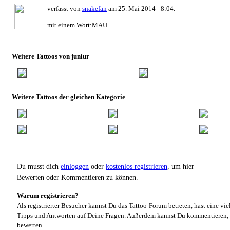
verfasst von
snakefan
am 25. Mai 2014 - 8:04.
mit einem Wort:MAU
Weitere Tattoos von juniur
Weitere Tattoos der gleichen Kategorie
Du musst dich
einloggen
oder
kostenlos registrieren
, um hier
Bewerten oder Kommentieren zu können.
Warum registrieren?
Als registrierter Besucher kannst Du das Tattoo-Forum betreten, hast eine vie
Tipps und Antworten auf Deine Fragen. Außerdem kannst Du kommentieren, 
bewerten.