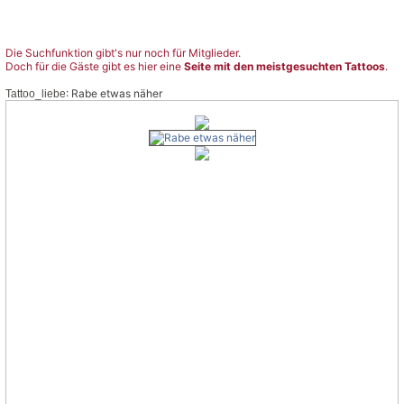
Die Suchfunktion gibt's nur noch für Mitglieder.
Doch für die Gäste gibt es hier eine
Seite mit den meistgesuchten Tattoos
.
: Rabe etwas näher
Tattoo_liebe