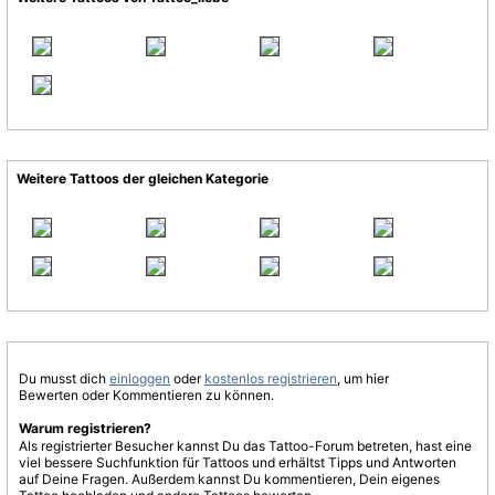
Weitere Tattoos der gleichen Kategorie
Du musst dich
einloggen
oder
kostenlos registrieren
, um hier
Bewerten oder Kommentieren zu können.
Warum registrieren?
Als registrierter Besucher kannst Du das Tattoo-Forum betreten, hast eine
viel bessere Suchfunktion für Tattoos und erhältst Tipps und Antworten
auf Deine Fragen. Außerdem kannst Du kommentieren, Dein eigenes