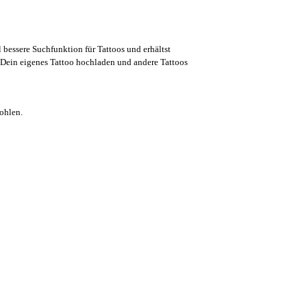
l bessere Suchfunktion für Tattoos und erhältst
Dein eigenes Tattoo hochladen und andere Tattoos
ohlen.