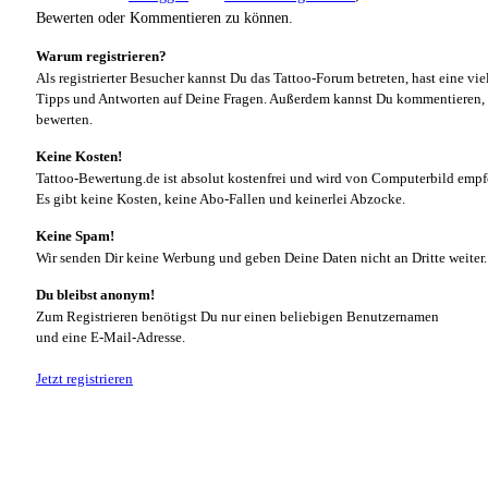
Bewerten oder Kommentieren zu können.
Warum registrieren?
Als registrierter Besucher kannst Du das Tattoo-Forum betreten, hast eine vie
Tipps und Antworten auf Deine Fragen. Außerdem kannst Du kommentieren, 
bewerten.
Keine Kosten!
Tattoo-Bewertung.de ist absolut kostenfrei und wird von Computerbild empf
Es gibt keine Kosten, keine Abo-Fallen und keinerlei Abzocke.
Keine Spam!
Wir senden Dir keine Werbung und geben Deine Daten nicht an Dritte weiter.
Du bleibst anonym!
Zum Registrieren benötigst Du nur einen beliebigen Benutzernamen
und eine E-Mail-Adresse.
Jetzt registrieren