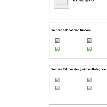
Hammer geil 10
Weitere Tattoos von funcore
Weitere Tattoos der gleichen Kategorie