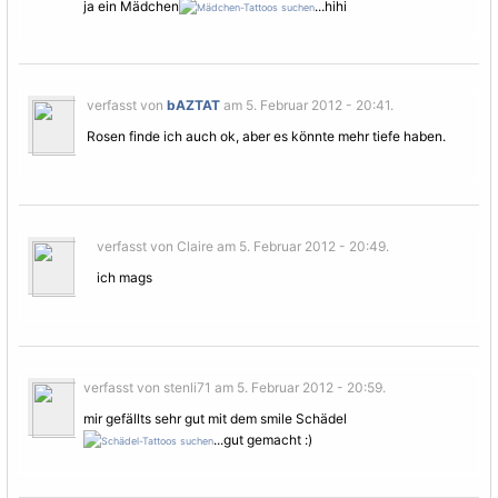
ja ein Mädchen
...hihi
verfasst von
bAZTAT
am 5. Februar 2012 - 20:41.
Rosen finde ich auch ok, aber es könnte mehr tiefe haben.
verfasst von Claire am 5. Februar 2012 - 20:49.
ich mags
verfasst von stenli71 am 5. Februar 2012 - 20:59.
mir gefällts sehr gut mit dem smile Schädel
...gut gemacht :)