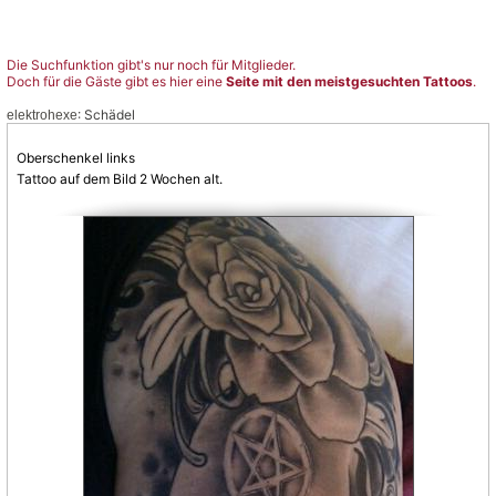
Die Suchfunktion gibt's nur noch für Mitglieder.
Doch für die Gäste gibt es hier eine
Seite mit den meistgesuchten Tattoos
.
: Schädel
elektrohexe
Oberschenkel links
Tattoo auf dem Bild 2 Wochen alt.