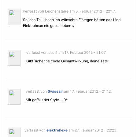
verfasst von Leichenstarre am 8. Februar 2012 - 22:17.
Solides Teil...boah ich wünschte Eisregen hätten das Lied
Elektrohexe nie geschrieben :/
verfasst von user1 am 17. Februar 2012 - 21:07.
Gibt sicher ne coole Gesamtwirkung, deine Tats!
verfasst von
Swissair
am 17. Februar 2012 - 21:12.
Mir gefällt der Style.... 9*
verfasst von
elektrohexe
am 27. Februar 2012 - 22:23.