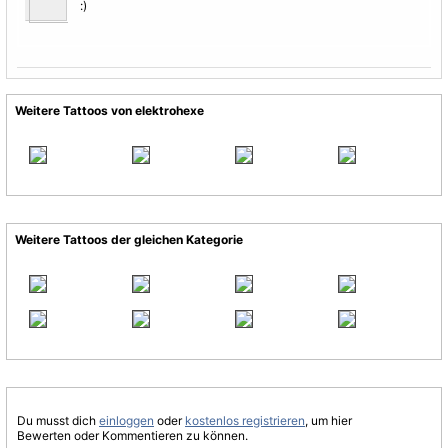
:)
Weitere Tattoos von elektrohexe
Weitere Tattoos der gleichen Kategorie
Du musst dich
einloggen
oder
kostenlos registrieren
, um hier
Bewerten oder Kommentieren zu können.