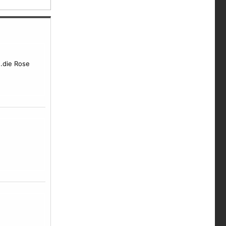
..die Rose