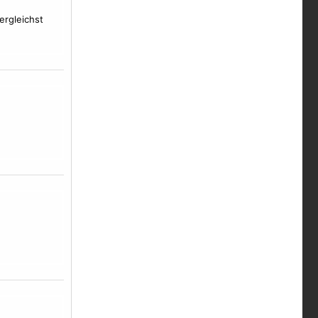
ergleichst