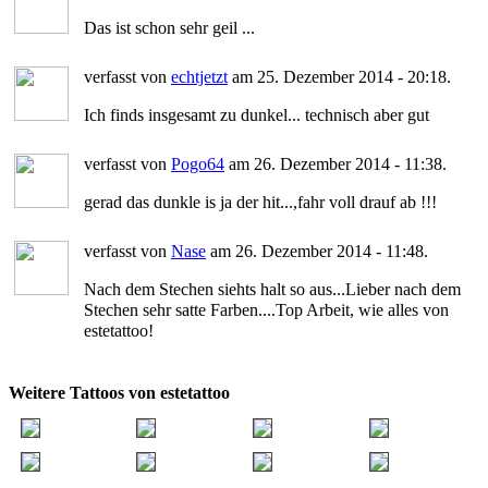
Das ist schon sehr geil ...
verfasst von
echtjetzt
am 25. Dezember 2014 - 20:18.
Ich finds insgesamt zu dunkel... technisch aber gut
verfasst von
Pogo64
am 26. Dezember 2014 - 11:38.
gerad das dunkle is ja der hit...,fahr voll drauf ab !!!
verfasst von
Nase
am 26. Dezember 2014 - 11:48.
Nach dem Stechen siehts halt so aus...Lieber nach dem
Stechen sehr satte Farben....Top Arbeit, wie alles von
estetattoo!
Weitere Tattoos von estetattoo