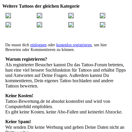
Weitere Tattoos der gleichen Kategorie
Du musst dich
einloggen
oder
kostenlos registrieren
, um hier
Bewerten oder Kommentieren zu können.
Warum registrieren?
Als registrierter Besucher kannst Du das Tattoo-Forum betreten,
hast eine viel bessere Suchfunktion für Tattoos und erhältst Tipps
und Antworten auf Deine Fragen. Außerdem kannst Du
kommentieren, Dein eigenes Tattoo hochladen und andere
Tattoos bewerten.
Keine Kosten!
Tattoo-Bewertung.de ist absolut kostenfrei und wird von
Computerbild empfohlen.
Es gibt keine Kosten, keine Abo-Fallen und keinerlei Abzocke.
Keine Spam!
Wir senden Dir keine Werbung und geben Deine Daten nicht an