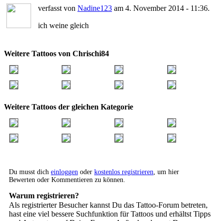
verfasst von
Nadine123
am 4. November 2014 - 11:36.
ich weine gleich
Weitere Tattoos von Chrischi84
Weitere Tattoos der gleichen Kategorie
Du musst dich
einloggen
oder
kostenlos registrieren
, um hier
Bewerten oder Kommentieren zu können.
Warum registrieren?
Als registrierter Besucher kannst Du das Tattoo-Forum betreten,
hast eine viel bessere Suchfunktion für Tattoos und erhältst Tipps