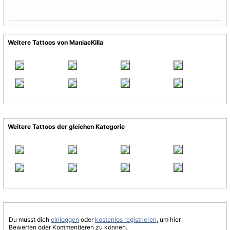
Weitere Tattoos von ManiacKilla
Weitere Tattoos der gleichen Kategorie
Du musst dich
einloggen
oder
kostenlos registrieren
, um hier
Bewerten oder Kommentieren zu können.