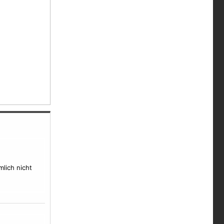
mlich nicht