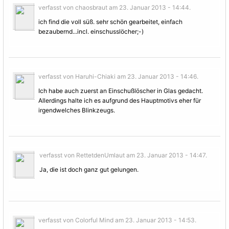
verfasst von chaosbraut am 23. Januar 2013 - 14:44.
ich find die voll süß. sehr schön gearbeitet, einfach
bezaubernd...incl. einschusslöcher;-)
verfasst von Haruhi-Chiaki am 23. Januar 2013 - 14:46.
Ich habe auch zuerst an Einschußlöscher in Glas gedacht.
Allerdings halte ich es aufgrund des Hauptmotivs eher für
irgendwelches Blinkzeugs.
verfasst von RettetdenUmlaut am 23. Januar 2013 - 14:47.
Ja, die ist doch ganz gut gelungen.
verfasst von Colorful Mind am 23. Januar 2013 - 14:53.