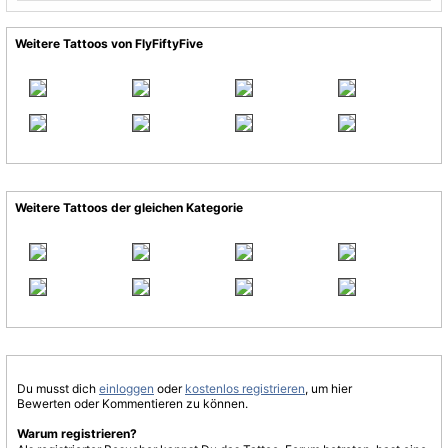
Weitere Tattoos von FlyFiftyFive
Weitere Tattoos der gleichen Kategorie
Du musst dich
einloggen
oder
kostenlos registrieren
, um hier
Bewerten oder Kommentieren zu können.
Warum registrieren?