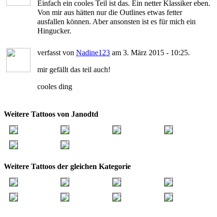
Einfach ein cooles Teil ist das. Ein netter Klassiker eben.
Von mir aus hätten nur die Outlines etwas fetter
ausfallen können. Aber ansonsten ist es für mich ein
Hingucker.
verfasst von
Nadine123
am 3. März 2015 - 10:25.
mir gefällt das teil auch!
cooles ding
Weitere Tattoos von Janodtd
Weitere Tattoos der gleichen Kategorie