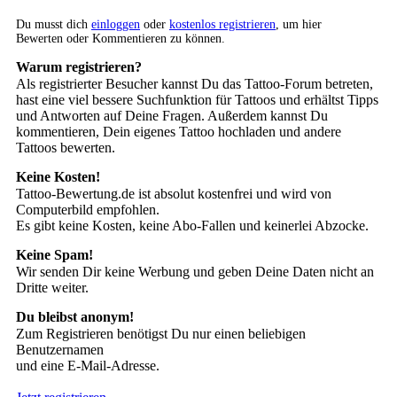
Du musst dich
einloggen
oder
kostenlos registrieren
, um hier
Bewerten oder Kommentieren zu können.
Warum registrieren?
Als registrierter Besucher kannst Du das Tattoo-Forum betreten,
hast eine viel bessere Suchfunktion für Tattoos und erhältst Tipps
und Antworten auf Deine Fragen. Außerdem kannst Du
kommentieren, Dein eigenes Tattoo hochladen und andere
Tattoos bewerten.
Keine Kosten!
Tattoo-Bewertung.de ist absolut kostenfrei und wird von
Computerbild empfohlen.
Es gibt keine Kosten, keine Abo-Fallen und keinerlei Abzocke.
Keine Spam!
Wir senden Dir keine Werbung und geben Deine Daten nicht an
Dritte weiter.
Du bleibst anonym!
Zum Registrieren benötigst Du nur einen beliebigen
Benutzernamen
und eine E-Mail-Adresse.