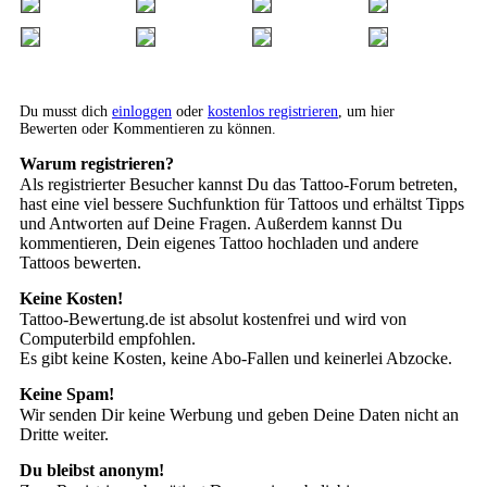
Du musst dich
einloggen
oder
kostenlos registrieren
, um hier
Bewerten oder Kommentieren zu können.
Warum registrieren?
Als registrierter Besucher kannst Du das Tattoo-Forum betreten,
hast eine viel bessere Suchfunktion für Tattoos und erhältst Tipps
und Antworten auf Deine Fragen. Außerdem kannst Du
kommentieren, Dein eigenes Tattoo hochladen und andere
Tattoos bewerten.
Keine Kosten!
Tattoo-Bewertung.de ist absolut kostenfrei und wird von
Computerbild empfohlen.
Es gibt keine Kosten, keine Abo-Fallen und keinerlei Abzocke.
Keine Spam!
Wir senden Dir keine Werbung und geben Deine Daten nicht an
Dritte weiter.
Du bleibst anonym!