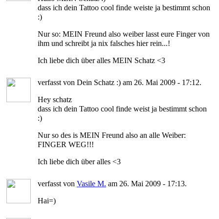
dass ich dein Tattoo cool finde weiste ja bestimmt schon
:)
Nur so: MEIN Freund also weiber lasst eure Finger von
ihm und schreibt ja nix falsches hier rein...!
Ich liebe dich über alles MEIN Schatz <3
verfasst von Dein Schatz :) am 26. Mai 2009 - 17:12.
Hey schatz
dass ich dein Tattoo cool finde weist ja bestimmt schon
:)
Nur so des is MEIN Freund also an alle Weiber:
FINGER WEG!!!
Ich liebe dich über alles <3
verfasst von
Vasile M.
am 26. Mai 2009 - 17:13.
Hai=)