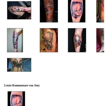
Letzte Kommentare von Jeny