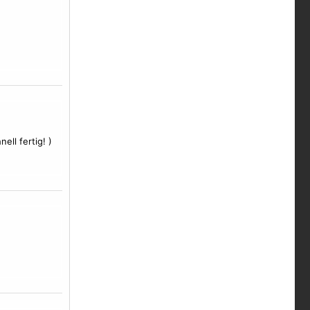
ell fertig! )