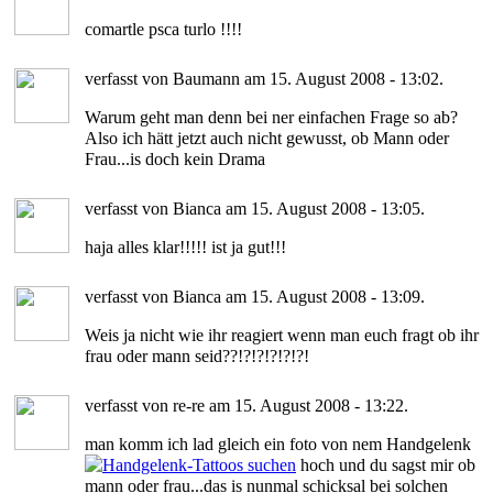
comartle psca turlo !!!!
verfasst von Baumann am 15. August 2008 - 13:02.
Warum geht man denn bei ner einfachen Frage so ab?
Also ich hätt jetzt auch nicht gewusst, ob Mann oder
Frau...is doch kein Drama
verfasst von Bianca am 15. August 2008 - 13:05.
haja alles klar!!!!! ist ja gut!!!
verfasst von Bianca am 15. August 2008 - 13:09.
Weis ja nicht wie ihr reagiert wenn man euch fragt ob ihr
frau oder mann seid??!?!?!?!?!?!
verfasst von re-re am 15. August 2008 - 13:22.
man komm ich lad gleich ein foto von nem Handgelenk
hoch und du sagst mir ob
mann oder frau...das is nunmal schicksal bei solchen