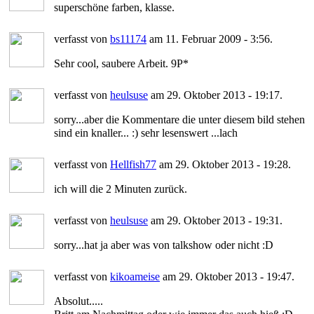
superschöne farben, klasse.
verfasst von
bs11174
am 11. Februar 2009 - 3:56.
Sehr cool, saubere Arbeit. 9P*
verfasst von
heulsuse
am 29. Oktober 2013 - 19:17.
sorry...aber die Kommentare die unter diesem bild stehen
sind ein knaller... :) sehr lesenswert ...lach
verfasst von
Hellfish77
am 29. Oktober 2013 - 19:28.
ich will die 2 Minuten zurück.
verfasst von
heulsuse
am 29. Oktober 2013 - 19:31.
sorry...hat ja aber was von talkshow oder nicht :D
verfasst von
kikoameise
am 29. Oktober 2013 - 19:47.
Absolut.....