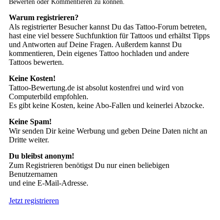
Bewerten oder Kommentieren zu können.
Warum registrieren?
Als registrierter Besucher kannst Du das Tattoo-Forum betreten,
hast eine viel bessere Suchfunktion für Tattoos und erhältst Tipps
und Antworten auf Deine Fragen. Außerdem kannst Du
kommentieren, Dein eigenes Tattoo hochladen und andere
Tattoos bewerten.
Keine Kosten!
Tattoo-Bewertung.de ist absolut kostenfrei und wird von
Computerbild empfohlen.
Es gibt keine Kosten, keine Abo-Fallen und keinerlei Abzocke.
Keine Spam!
Wir senden Dir keine Werbung und geben Deine Daten nicht an
Dritte weiter.
Du bleibst anonym!
Zum Registrieren benötigst Du nur einen beliebigen
Benutzernamen
und eine E-Mail-Adresse.
Jetzt registrieren