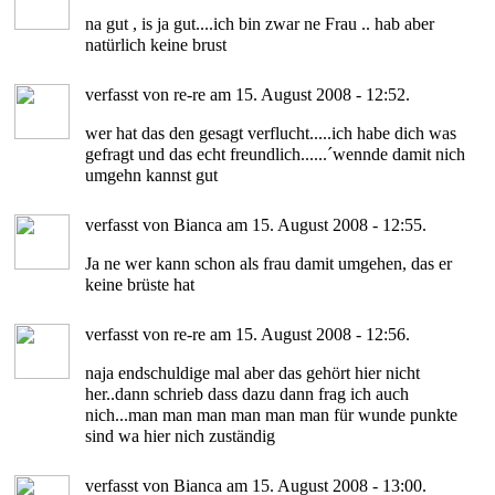
na gut , is ja gut....ich bin zwar ne Frau .. hab aber
natürlich keine brust
verfasst von re-re am 15. August 2008 - 12:52.
wer hat das den gesagt verflucht.....ich habe dich was
gefragt und das echt freundlich......´wennde damit nich
umgehn kannst gut
verfasst von Bianca am 15. August 2008 - 12:55.
Ja ne wer kann schon als frau damit umgehen, das er
keine brüste hat
verfasst von re-re am 15. August 2008 - 12:56.
naja endschuldige mal aber das gehört hier nicht
her..dann schrieb dass dazu dann frag ich auch
nich...man man man man man man für wunde punkte
sind wa hier nich zuständig
verfasst von Bianca am 15. August 2008 - 13:00.