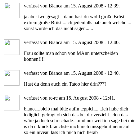
verfasst von Bianca am 15. August 2008 - 12:39.
ja aber iwe gesagt .. dann hast du wohl große Brüst
extrem große Brüst....ich jedenfalls hab auch welche ...
sonst würde ich das nicht sagen......
verfasst von Bianca am 15. August 2008 - 12:40.
Frau sollte man schon von MAnn unterscheiden
können!!!!
verfasst von Bianca am 15. August 2008 - 12:40.
Hast du denn auch ein
Tatoo
hier drin????
verfasst von re-re am 15. August 2008 - 12:41.
bianca...bleib mal bitte aufm teppich......ich habe dich
lediglich gefragt ob sich das bei dir verzieht...den das
wäre ja doch sehr schade....und nur weil ich sage bei mir
is da n knick brauchste mich nich missgeburt nenn auf
so ein niveau lass ich mich nich herab