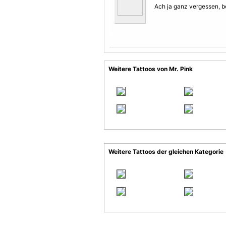
Ach ja ganz vergessen, b
Weitere Tattoos von Mr. Pink
Weitere Tattoos der gleichen Kategorie