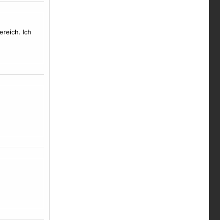
ereich. Ich