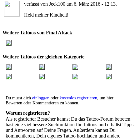
verfasst von Jeck100 am 6. März 2016 - 12:13.
Held meiner Kindheit!
Weitere Tattoos von Final Attack
Weitere Tattoos der gleichen Kategorie
Du musst dich
einloggen
oder
kostenlos registrieren
, um hier
Bewerten oder Kommentieren zu können.
Warum registrieren?
Als registrierter Besucher kannst Du das Tattoo-Forum betreten,
hast eine viel bessere Suchfunktion für Tattoos und erhältst Tipps
und Antworten auf Deine Fragen. Außerdem kannst Du
kommentieren, Dein eigenes Tattoo hochladen und andere