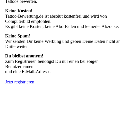
Tattoos bewerten.
Keine Kosten!
Tattoo-Bewertung.de ist absolut kostenfrei und wird von
Computerbild empfohlen.
Es gibt keine Kosten, keine Abo-Fallen und keinerlei Abzocke.
Keine Spam!
Wir senden Dir keine Werbung und geben Deine Daten nicht an
Dritte weiter.
Du bleibst anonym!
Zum Registrieren benötigst Du nur einen beliebigen
Benutzernamen
und eine E-Mail-Adresse.
Jetzt registrieren
Suche nach Tattoos