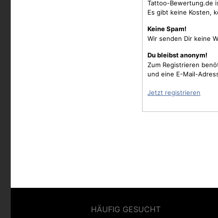
Tattoo-Bewertung.de i
Es gibt keine Kosten, 
Keine Spam!
Wir senden Dir keine W
Du bleibst anonym!
Zum Registrieren benö
und eine E-Mail-Adres
Jetzt registrieren
HÄUFIG GESUCHT