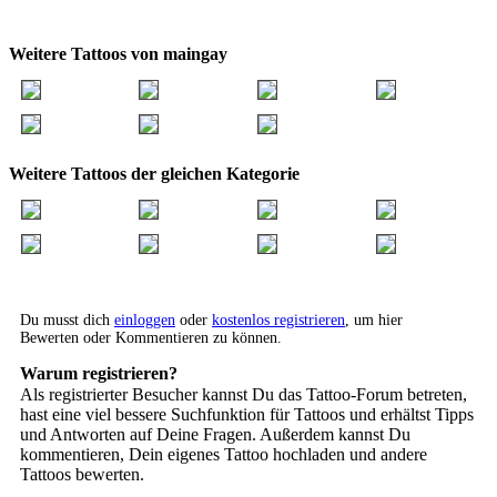
Weitere Tattoos von maingay
Weitere Tattoos der gleichen Kategorie
Du musst dich
einloggen
oder
kostenlos registrieren
, um hier
Bewerten oder Kommentieren zu können.
Warum registrieren?
Als registrierter Besucher kannst Du das Tattoo-Forum betreten,
hast eine viel bessere Suchfunktion für Tattoos und erhältst Tipps
und Antworten auf Deine Fragen. Außerdem kannst Du
kommentieren, Dein eigenes Tattoo hochladen und andere
Tattoos bewerten.