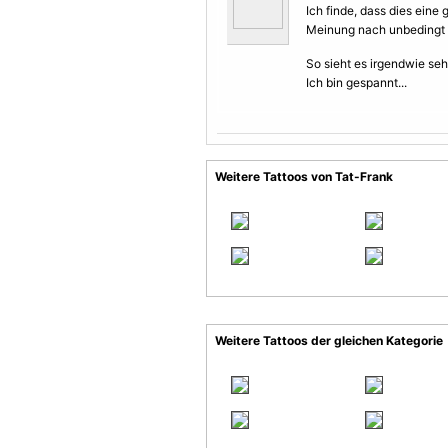
Ich finde, dass dies eine 
Meinung nach unbedingt 
So sieht es irgendwie se
Ich bin gespannt...
Weitere Tattoos von Tat-Frank
Weitere Tattoos der gleichen Kategorie