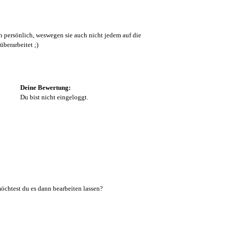
ch persönlich, weswegen sie auch nicht jedem auf die
berarbeitet ;)
Deine Bewertung:
Du bist nicht eingeloggt.
öchtest du es dann bearbeiten lassen?