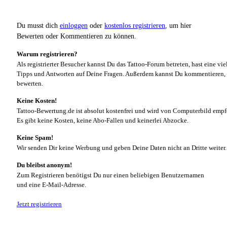
Du musst dich
einloggen
oder
kostenlos registrieren
, um hier
Bewerten oder Kommentieren zu können.
Warum registrieren?
Als registrierter Besucher kannst Du das Tattoo-Forum betreten, hast eine vie
Tipps und Antworten auf Deine Fragen. Außerdem kannst Du kommentieren, 
bewerten.
Keine Kosten!
Tattoo-Bewertung.de ist absolut kostenfrei und wird von Computerbild empf
Es gibt keine Kosten, keine Abo-Fallen und keinerlei Abzocke.
Keine Spam!
Wir senden Dir keine Werbung und geben Deine Daten nicht an Dritte weiter.
Du bleibst anonym!
Zum Registrieren benötigst Du nur einen beliebigen Benutzernamen
und eine E-Mail-Adresse.
Jetzt registrieren