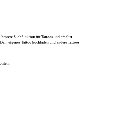
l bessere Suchfunktion für Tattoos und erhältst
Dein eigenes Tattoo hochladen und andere Tattoos
ohlen.